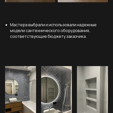
Мастера выбрали и использовали надежные
модели сантехнического оборудования,
соответствующие бюджету заказчика.