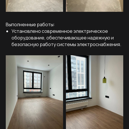
Выполненные работы:
Установлено современное электрическое
оборудование, обеспечивающее надежную и
безопасную работу системы электроснабжения.