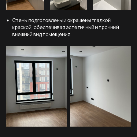
Стены подготовлены и окрашены гладкой
краской, обеспечивая эстетичный и прочный
внешний вид помещения.