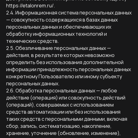
https://etalonrem.ru/.
2.4. Информационная система персональных данных
— совокупность содержащихся в базах данных
персональных данных и обеспечивающих их
обработку информационных технологий и
технических средств.
2.5. Обезличивание персональных данных —
действия, в результате которых невозможно
определить без использования дополнительной
информации принадлежность персональных данных
конкретному Пользователю или иному субъекту
персональных данных.
2.6. Обработка персональных данных — любое
действие (операция) или совокупность действий
(операций), совершаемых с использованием
средств автоматизации или без использования
таких средств с персональными данными, включая
сбор, запись, систематизацию, накопление,
хранение, уточнение (обновление, изменение),