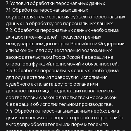
7. Условия обработки персональных данных
7.1. Обработка персональных данных
осуществляется с согласия субъекта персональных
данных на обработку его персональных данных.
7.2. Обработка персональных данных необходима
для достижения целей, предусмотренных
международным договором Российской Федерации
или законом, для осуществления возложенных
законодательством Российской Федерации на
оператора функций, полномочий и обязанностей.
7.3. Обработка персональных данных необходима
для осуществления правосудия, исполнения
судебного акта, акта другого органа или
должностного лица, подлежащих исполнению в
соответствии с законодательством Российской
Федерации об исполнительном производстве.
7.4. Обработка персональных данных необходима
для исполнения договора, стороной которого либо
выгодоприобретателем или поручителем по