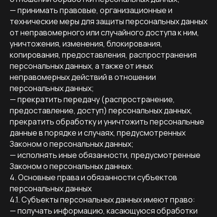
— принимать правовые, организационные и
технические меры для защиты персональных данных
от неправомерного или случайного доступа к ним,
уничтожения, изменения, блокирования,
копирования, предоставления, распространения
персональных данных, а также от иных
неправомерных действий в отношении
персональных данных;
— прекратить передачу (распространение,
предоставление, доступ) персональных данных,
прекратить обработку и уничтожить персональные
данные в порядке и случаях, предусмотренных
Законом о персональных данных;
— исполнять иные обязанности, предусмотренные
Законом о персональных данных.
4. Основные права и обязанности субъектов
персональных данных
4.1. Субъекты персональных данных имеют право:
— получать информацию, касающуюся обработки