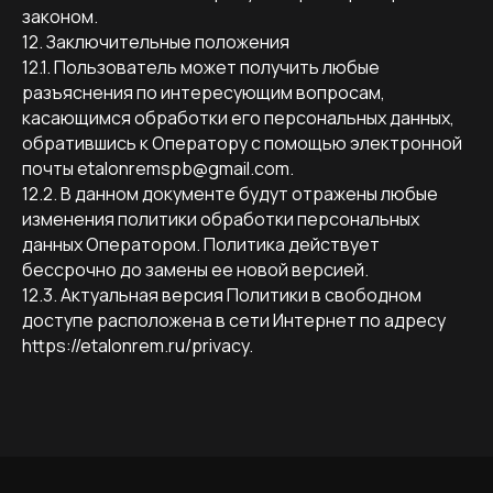
законом.
12. Заключительные положения
12.1. Пользователь может получить любые
разъяснения по интересующим вопросам,
касающимся обработки его персональных данных,
обратившись к Оператору с помощью электронной
почты etalonremspb@gmail.com.
12.2. В данном документе будут отражены любые
изменения политики обработки персональных
данных Оператором. Политика действует
бессрочно до замены ее новой версией.
12.3. Актуальная версия Политики в свободном
доступе расположена в сети Интернет по адресу
https://etalonrem.ru/privacy.