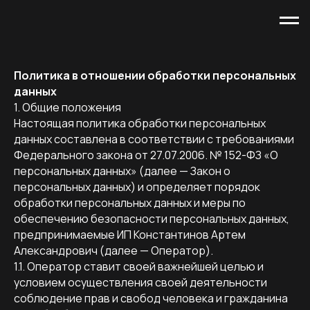
Политика в отношении обработки персональных
данных
1. Общие положения
Настоящая политика обработки персональных
данных составлена в соответствии с требованиями
Федерального закона от 27.07.2006. № 152-ФЗ «О
персональных данных» (далее — Закон о
персональных данных) и определяет порядок
обработки персональных данных и меры по
обеспечению безопасности персональных данных,
предпринимаемые ИП Константинов Артем
Александрович (далее — Оператор).
1.1. Оператор ставит своей важнейшей целью и
условием осуществления своей деятельности
соблюдение прав и свобод человека и гражданина