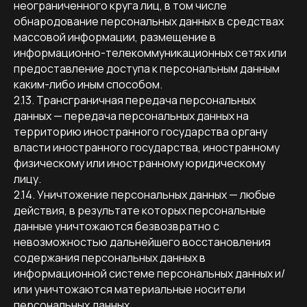
неограниченного круга лиц, в том числе
обнародование персональных данных в средствах
массовой информации, размещение в
информационно-телекоммуникационных сетях или
предоставление доступа к персональным данным
каким-либо иным способом.
2.13. Трансграничная передача персональных
данных — передача персональных данных на
территорию иностранного государства органу
власти иностранного государства, иностранному
физическому или иностранному юридическому
лицу.
2.14. Уничтожение персональных данных — любые
действия, в результате которых персональные
данные уничтожаются безвозвратно с
невозможностью дальнейшего восстановления
содержания персональных данных в
информационной системе персональных данных и/
или уничтожаются материальные носители
персональных данных.