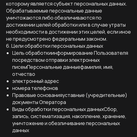
которому является субъект персональных данных.
Обрабатываемые персональные данные
уничтожаются либо обезличиваются по
достижении целей обработки или в случае утраты
необходимости в достижении этих целей, если иное
не предусмотрено федеральным законом.
6. Цели обработки персональных данных
Цель обработкиинформирование Пользователя
посредством отправки электронных
писемПерсональные данныефамилия, имя,
отчество
электронный адрес
номера телефонов
Правовые основанияуставные (учредительные)
документы Оператора
Виды обработки персональных данныхСбор,
запись, систематизация, накопление, хранение,
уничтожение и обезличивание персональных
данных