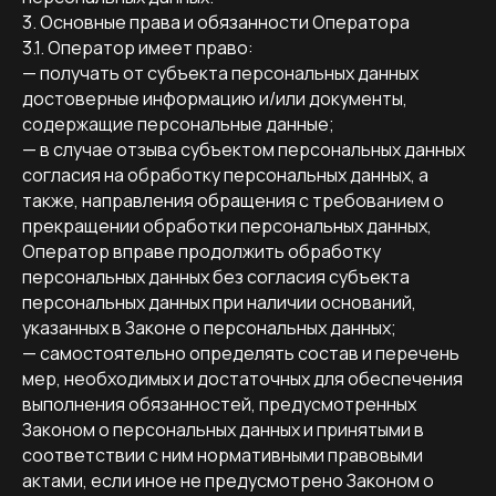
3. Основные права и обязанности Оператора
3.1. Оператор имеет право:
— получать от субъекта персональных данных
достоверные информацию и/или документы,
содержащие персональные данные;
— в случае отзыва субъектом персональных данных
согласия на обработку персональных данных, а
также, направления обращения с требованием о
прекращении обработки персональных данных,
Оператор вправе продолжить обработку
персональных данных без согласия субъекта
персональных данных при наличии оснований,
указанных в Законе о персональных данных;
— самостоятельно определять состав и перечень
мер, необходимых и достаточных для обеспечения
выполнения обязанностей, предусмотренных
Законом о персональных данных и принятыми в
соответствии с ним нормативными правовыми
актами, если иное не предусмотрено Законом о