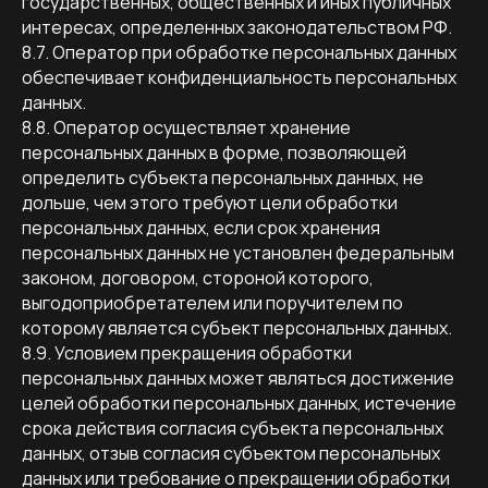
государственных, общественных и иных публичных
интересах, определенных законодательством РФ.
8.7. Оператор при обработке персональных данных
обеспечивает конфиденциальность персональных
данных.
8.8. Оператор осуществляет хранение
персональных данных в форме, позволяющей
определить субъекта персональных данных, не
дольше, чем этого требуют цели обработки
персональных данных, если срок хранения
персональных данных не установлен федеральным
законом, договором, стороной которого,
выгодоприобретателем или поручителем по
которому является субъект персональных данных.
8.9. Условием прекращения обработки
персональных данных может являться достижение
целей обработки персональных данных, истечение
срока действия согласия субъекта персональных
данных, отзыв согласия субъектом персональных
данных или требование о прекращении обработки