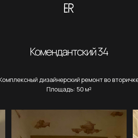
Комендантский 34
Комплексный дизайнерский ремонт во вторичк
Площадь: 50 м²