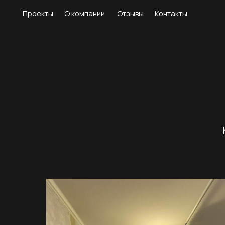
Проекты
О компании
Отзывы
Контакты