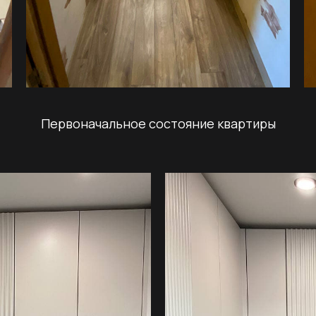
Первоначальное состояние квартиры